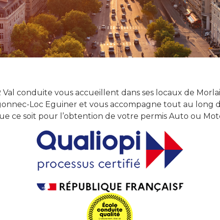
Val conduite vous accueillent dans ses locaux de Morla
égonnec-Loc Eguiner et vous accompagne tout au long d
ue ce soit pour l’obtention de votre permis Auto ou M