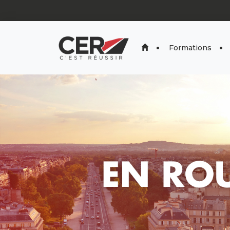
Panneau de gestion des cookies
Formations