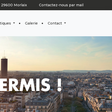
e 29600 Morlaix
Contactez-nous par mail
tiques
Galerie
Contact