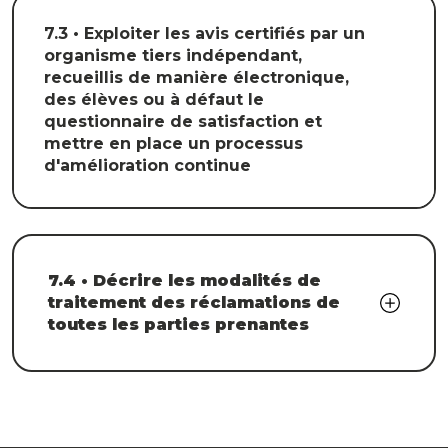
7.3 • Exploiter les avis certifiés par un
organisme tiers indépendant,
recueillis de manière électronique,
des élèves ou à défaut le
questionnaire de satisfaction et
mettre en place un processus
d'amélioration continue
7.4 • Décrire les modalités de
traitement des réclamations de
toutes les parties prenantes