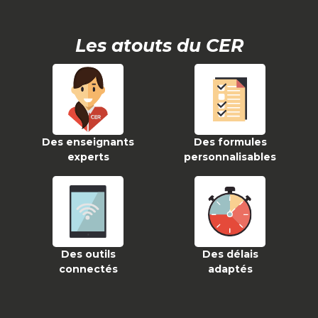
Les atouts du CER
Des enseignants
Des formules
experts
personnalisables
Des outils
Des délais
connectés
adaptés