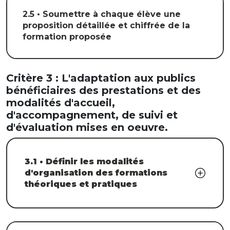
2.5 • Soumettre à chaque élève une
proposition détaillée et chiffrée de la
formation proposée
Critère 3 : L'adaptation aux publics
bénéficiaires des prestations et des
modalités d'accueil,
d'accompagnement, de suivi et
d'évaluation mises en oeuvre.
3.1 • Définir les modalités
d'organisation des formations
théoriques et pratiques