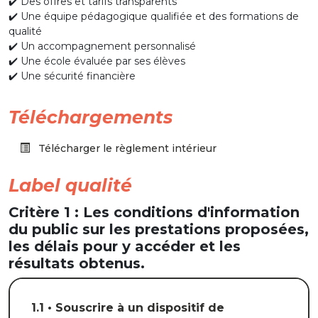
✔️ Des offres et tarifs transparents
✔️ Une équipe pédagogique qualifiée et des formations de
qualité
✔️ Un accompagnement personnalisé
✔️ Une école évaluée par ses élèves
✔️ Une sécurité financière
Téléchargements
Télécharger le règlement intérieur
Label qualité
Critère 1 : Les conditions d'information
du public sur les prestations proposées,
les délais pour y accéder et les
résultats obtenus.
1.1 • Souscrire à un dispositif de