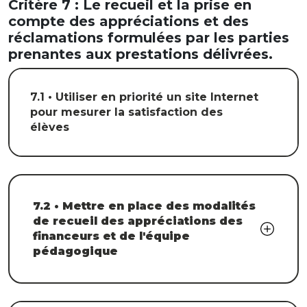
Critère 7 : Le recueil et la prise en
compte des appréciations et des
réclamations formulées par les parties
prenantes aux prestations délivrées.
7.1 • Utiliser en priorité un site Internet
pour mesurer la satisfaction des
élèves
7.2 • Mettre en place des modalités
de recueil des appréciations des
financeurs et de l'équipe
pédagogique