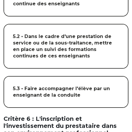
continue des enseignants
5.2 • Dans le cadre d'une prestation de
service ou de la sous-traitance, mettre
en place un suivi des formations
continues de ces enseignants
5.3 • Faire accompagner l'élève par un
enseignant de la conduite
Critère 6 : L'inscription et
l'investissement du prestataire dans