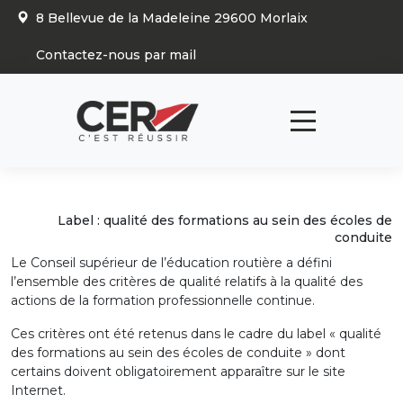
Panneau de gestion des cookies
8 Bellevue de la Madeleine 29600 Morlaix
Contactez-nous par mail
Label : qualité des formations au sein des écoles de
conduite
Le Conseil supérieur de l’éducation routière a défini
l’ensemble des critères de qualité relatifs à la qualité des
actions de la formation professionnelle continue.
Ces critères ont été retenus dans le cadre du label « qualité
des formations au sein des écoles de conduite » dont
certains doivent obligatoirement apparaître sur le site
Internet.