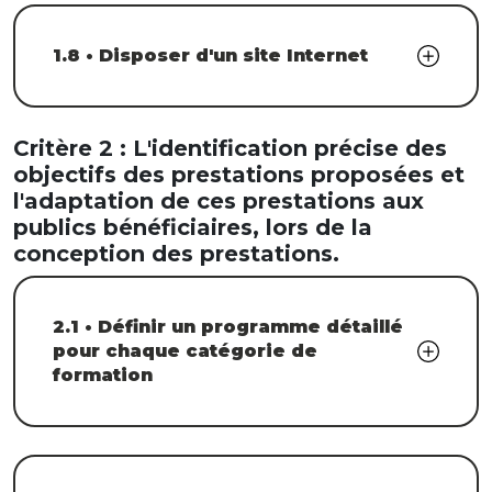
1.8 • Disposer d'un site Internet
Critère 2 : L'identification précise des
objectifs des prestations proposées et
l'adaptation de ces prestations aux
publics bénéficiaires, lors de la
conception des prestations.
2.1 • Définir un programme détaillé
pour chaque catégorie de
formation