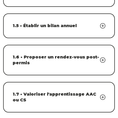
1.5 • Établir un bilan annuel
1.6 • Proposer un rendez-vous post-
permis
1.7 • Valoriser l'apprentissage AAC
ou CS