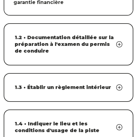
garantie financière
1.2 • Documentation détaillée sur la
préparation à l'examen du permis
de conduire
1.3 • Établir un règlement intérieur
1.4 • Indiquer le lieu et les
conditions d'usage de la piste