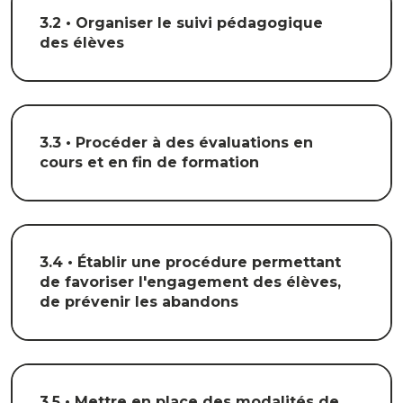
3.2 • Organiser le suivi pédagogique
des élèves
3.3 • Procéder à des évaluations en
cours et en fin de formation
3.4 • Établir une procédure permettant
de favoriser l'engagement des élèves,
de prévenir les abandons
3.5 • Mettre en place des modalités de