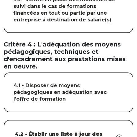
suivi dans le cas de formations
financées en tout ou partie par une
entreprise à destination de salarié(s)
Critère 4 : L'adéquation des moyens
pédagogiques, techniques et
d'encadrement aux prestations mises
en oeuvre.
4.1 • Disposer de moyens
pédagogiques en adéquation avec
l'offre de formation
4.2 • Établir une liste à jour des