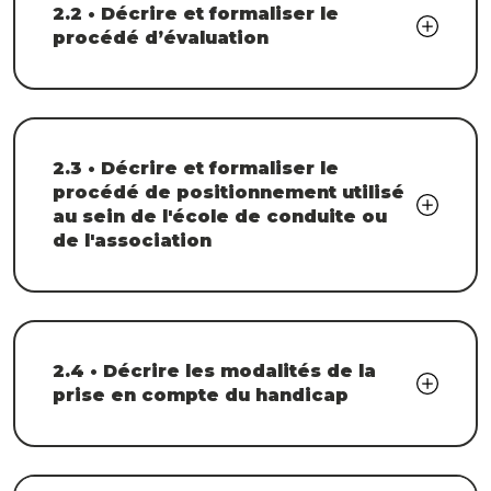
2.2 • Décrire et formaliser le
procédé d’évaluation
2.3 • Décrire et formaliser le
procédé de positionnement utilisé
au sein de l'école de conduite ou
de l'association
2.4 • Décrire les modalités de la
prise en compte du handicap