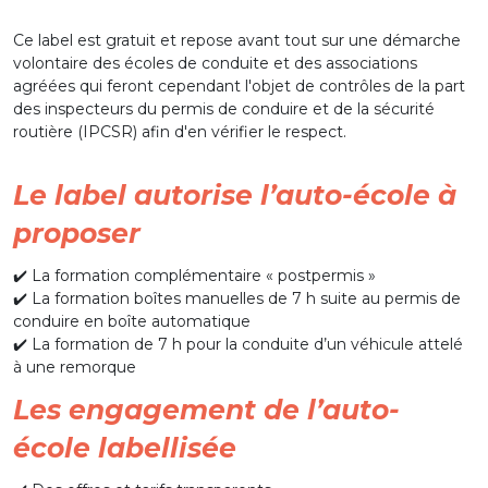
Ce label est gratuit et repose avant tout sur une démarche
volontaire des écoles de conduite et des associations
agréées qui feront cependant l'objet de contrôles de la part
des inspecteurs du permis de conduire et de la sécurité
routière (IPCSR) afin d'en vérifier le respect.
Le label autorise l’auto-école à
proposer
✔️ La formation complémentaire « postpermis »
✔️ La formation boîtes manuelles de 7 h suite au permis de
conduire en boîte automatique
✔️ La formation de 7 h pour la conduite d’un véhicule attelé
à une remorque
Les engagement de l’auto-
école labellisée