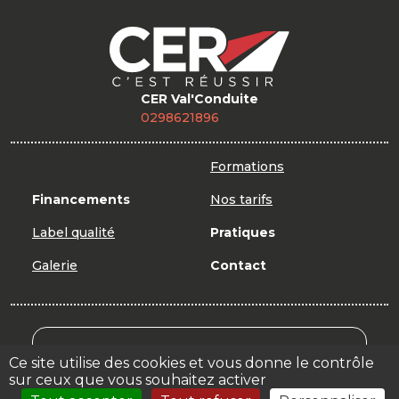
CER Val'Conduite
0298621896
Formations
Financements
Nos tarifs
Label qualité
Pratiques
Galerie
Contact
Mon Compte Formation
Ce site utilise des cookies et vous donne le contrôle
sur ceux que vous souhaitez activer
Votre espace