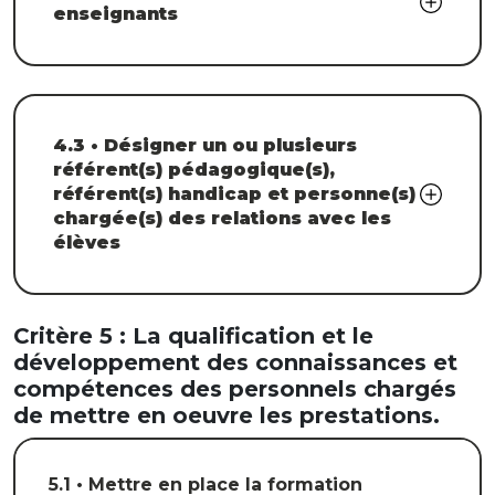
enseignants
4.3 • Désigner un ou plusieurs
référent(s) pédagogique(s),
référent(s) handicap et personne(s)
chargée(s) des relations avec les
élèves
Critère 5 : La qualification et le
développement des connaissances et
compétences des personnels chargés
de mettre en oeuvre les prestations.
5.1 • Mettre en place la formation