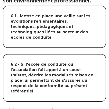
son environnement professionnel.
6.1 • Mettre en place une veille sur les
évolutions réglementaires,
techniques, pédagogiques et
technologiques liées au secteur des
écoles de conduite
6.2 • Si l'école de conduite ou
l'association fait appel à un sous-
traitant, décrire les modalités mises en
place lui permettant de s'assurer du
respect de la conformité au présent
référentiel